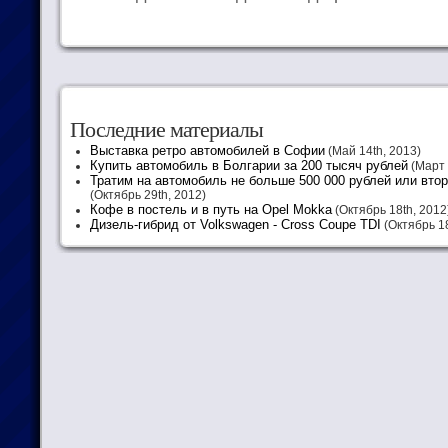
Последние материалы
Выставка ретро автомобилей в Софии
(Май 14th, 2013)
Купить автомобиль в Болгарии за 200 тысяч рублей
(Март 
Тратим на автомобиль не больше 500 000 рублей или вто
(Октябрь 29th, 2012)
Кофе в постель и в путь на Opel Mokka
(Октябрь 18th, 2012
Дизель-гибрид от Volkswagen - Cross Coupe TDI
(Октябрь 18