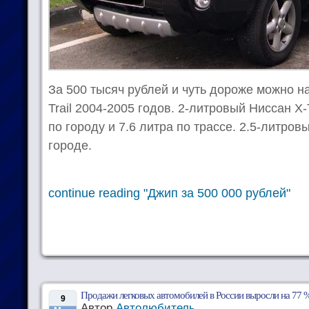
За 500 тысяч рублей и чуть дороже можно на
Trail 2004-2005 годов. 2-литровый Ниссан Х-
по городу и 7.6 литра по трассе. 2.5-литров
городе.
continue reading "Джип за 500 000 рублей"
Продажи легковых автомобилей в России выросли на 77 
9
Автор
Автолюбитель