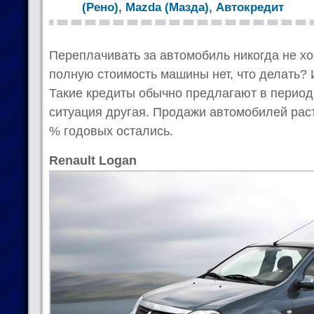
(Рено)
,
Mazda (Мазда)
,
Автокредит
Переплачивать за автомобиль никогда не хоч
полную стоимость машины нет, что делать? 
Такие кредиты обычно предлагают в период
ситуация другая. Продажи автомобилей рас
% годовых остались.
Renault Logan