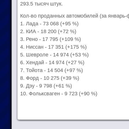
293.5 тысяч штук.
Кол-во проданных автомобилей (за январь-
1. Лада - 73 068 (+95 %)
2. КИА - 18 200 (+72 %)
3. Рено - 17 795 (+109 %)
4. Ниссан - 17 351 (+175 %)
5. Шевроле - 14 974 (+53 %)
6. Хендай - 14 974 (+27 %)
7. Тойота - 14 504 (+97 %)
8. Форд - 10 275 (+39 %)
9. Дэу - 9 798 (+61 %)
10. Фольксваген - 9 723 (+90 %)