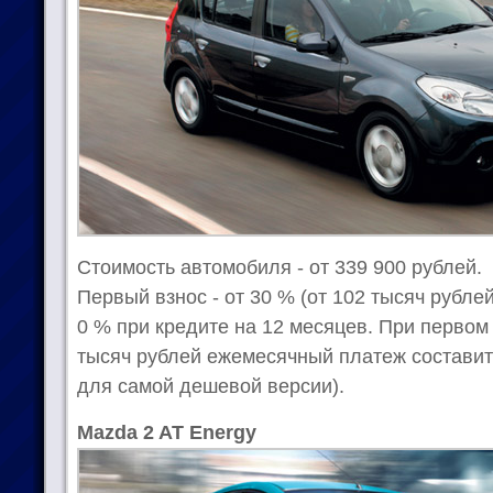
Стоимость автомобиля - от 339 900 рублей.
Первый взнос - от 30 % (от 102 тысяч рублей
0 % при кредите на 12 месяцев. При первом
тысяч рублей ежемесячный платеж составит
для самой дешевой версии).
Mazda 2 AT Energy