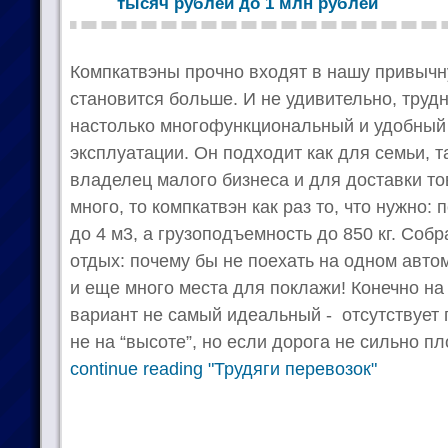
тысяч рублей до 1 млн рублей
Компкатвэны прочно входят в нашу привычн
становится больше. И не удивительно, труд
настолько многофункциональный и удобный
эксплуатации. Он подходит как для семьи, т
владелец малого бизнеса и для доставки то
много, то компкатвэн как раз то, что нужно:
до 4 м3, а грузоподъемность до 850 кг. Соб
отдых: почему бы не поехать на одном автом
и еще много места для поклажи! Конечно на
вариант не самый идеальный - отсутствует
не на “высоте”, но если дорога не сильно пл
continue reading "Трудяги перевозок"