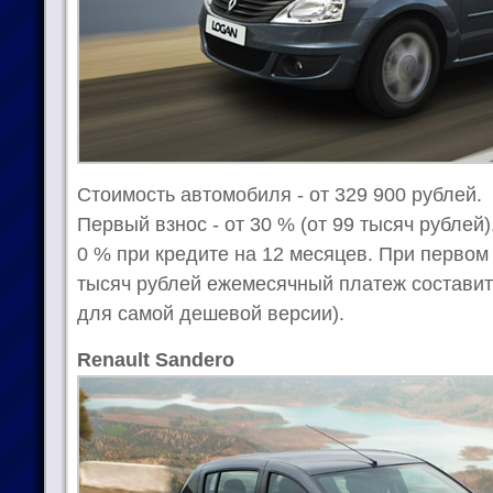
Стоимость автомобиля - от 329 900 рублей.
Первый взнос - от 30 % (от 99 тысяч рублей)
0 % при кредите на 12 месяцев. При первом
тысяч рублей ежемесячный платеж составит
для самой дешевой версии).
Renault Sandero