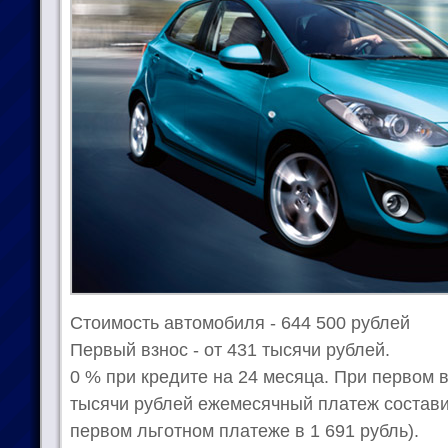
Стоимость автомобиля - 644 500 рублей
Первый взнос - от 431 тысячи рублей.
0 % при кредите на 24 месяца. При первом 
тысячи рублей ежемесячный платеж составит
первом льготном платеже в 1 691 рубль).