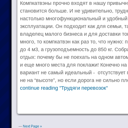
Компкатвэны прочно входят в нашу привычн
становится больше. И не удивительно, труд
настолько многофункциональный и удобный
эксплуатации. Он подходит как для семьи, т
владелец малого бизнеса и для доставки то
много, то компкатвэн как раз то, что нужно:
до 4 м3, а грузоподъемность до 850 кг. Соб
отдых: почему бы не поехать на одном автом
и еще много места для поклажи! Конечно на
вариант не самый идеальный - отсутствует
не на “высоте”, но если дорога не сильно пл
continue reading "Трудяги перевозок"
—
Next Page »