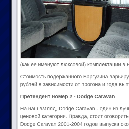
(как ее именуют люксовой) комплектации в Б
Стоимость подержанного Баргузина варьируе
рублей в зависимости от прогона и года вып
Претендент номер 2 - Dodge Caravan
На наш взгляд, Dodge Caravan - один из лу
ценовой категории. Правда, стоит оговорить
Dodge Caravan 2001-2004 годов выпуска око