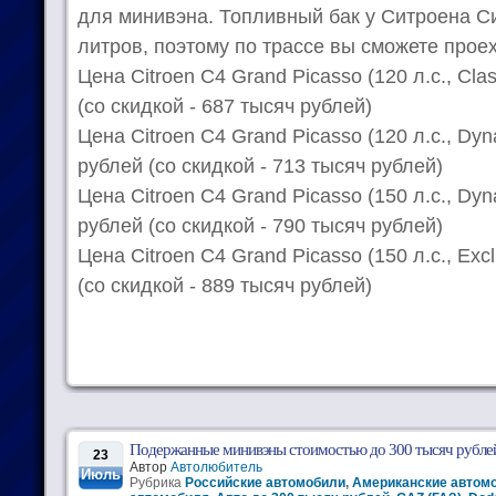
для минивэна. Топливный бак у Ситроена Си
литров, поэтому по трассе вы сможете проех
Цена Citroen C4 Grand Picasso (120 л.с., Cla
(со скидкой - 687 тысяч рублей)
Цена Citroen C4 Grand Picasso (120 л.с., Dy
рублей (со скидкой - 713 тысяч рублей)
Цена Citroen C4 Grand Picasso (150 л.с., Dyn
рублей (со скидкой - 790 тысяч рублей)
Цена Citroen C4 Grand Picasso (150 л.с., Exc
(со скидкой - 889 тысяч рублей)
Подержанные минивэны стоимостью до 300 тысяч рубле
23
Автор
Автолюбитель
Июль
Рубрика
Российские автомобили
,
Американские автом