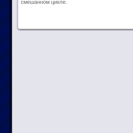
смешанном цикле.