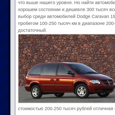
что выше нашего уровня. Но найти автомоби
хорошем состоянии и дешевле 300 тысяч вс
выбор среди автомобилей Dodge Caravan 19
пробегом 100-250 тысяч км в диапазоне 200
достаточный.
стоимостью 200-250 тысяч рублей отличная 