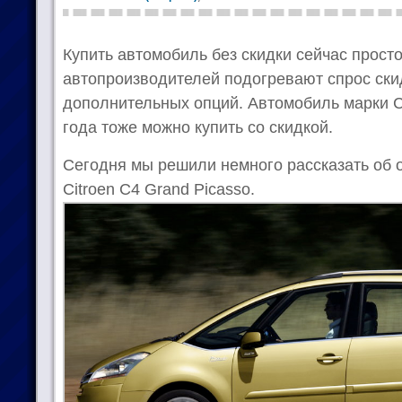
Купить автомобиль без скидки сейчас прост
автопроизводителей подогревают спрос ски
дополнительных опций. Автомобиль марки С
года тоже можно купить со скидкой.
Сегодня мы решили немного рассказать об 
Citroen C4 Grand Picasso.