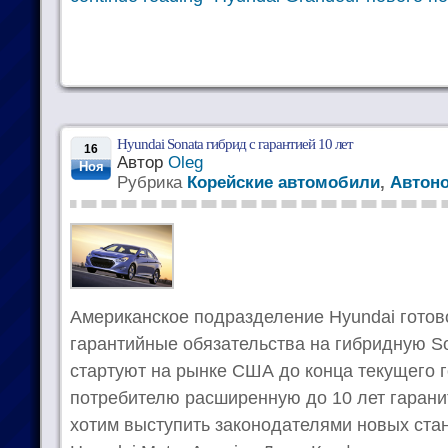
Hyundai Sonata гибрид с гарантией 10 лет
16
Автор
Oleg
Ноя
Рубрика
Корейские автомобили
,
Автон
Американское подразделение Hyundai гото
гарантийные обязательства на гибридную S
стартуют на рынке США до конца текущего 
потребителю расширенную до 10 лет гарани
хотим выступить законодателями новых стан