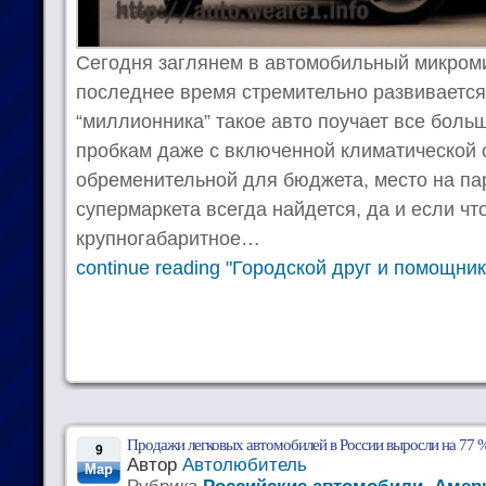
Сегодня заглянем в автомобильный микром
последнее время стремительно развивается
“миллионника” такое авто поучает все боль
пробкам даже с включенной климатической 
обременительной для бюджета, место на па
супермаркета всегда найдется, да и если чт
крупногабаритное…
continue reading "Городской друг и помощник
Продажи легковых автомобилей в России выросли на 77 
9
Автор
Автолюбитель
Мар