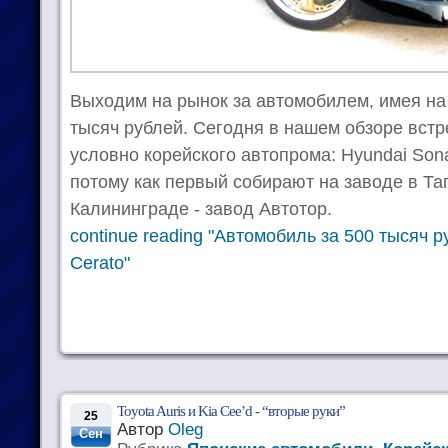
Выходим на рынок за автомобилем, имея на 
тысяч рублей. Сегодня в нашем обзоре встр
условно корейского автопрома: Hyundai Sonat
потому как первый собирают на заводе в Таг
Калининграде - завод Автотор.
continue reading "Автомобиль за 500 тысяч р
Cerato"
Toyota Auris и Kia Cee’d - “вторые руки”
25
Автор
Oleg
Сен