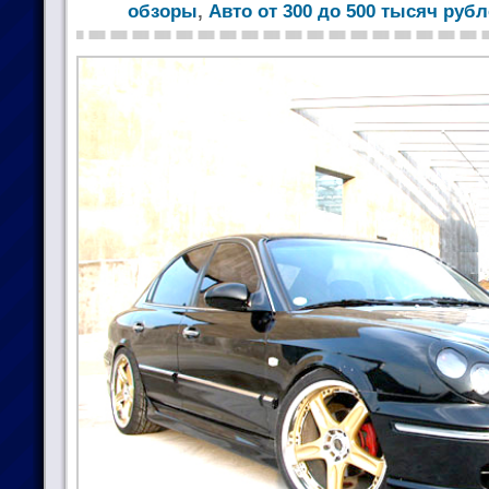
обзоры
,
Авто от 300 до 500 тысяч руб