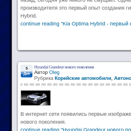
производителя это первый опыт создания ги
Hybrid.
continue reading "Kia Optima Hybrid - первый
Hyundai Grandeur нового поколения
5
Автор
Oleg
Дек
Рубрика
Корейские автомобили
,
Автон
В интернет сети появились первые изображе
нового поколения.
continue reading "Hyundai Grandeur нового п