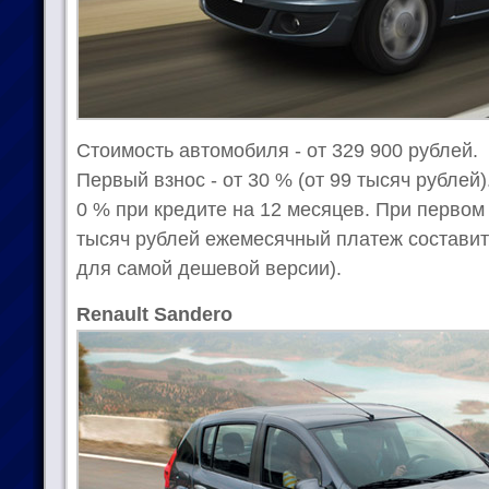
Стоимость автомобиля - от 329 900 рублей.
Первый взнос - от 30 % (от 99 тысяч рублей)
0 % при кредите на 12 месяцев. При первом
тысяч рублей ежемесячный платеж составит
для самой дешевой версии).
Renault Sandero