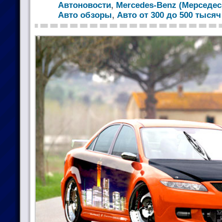
Автоновости
,
Mercedes-Benz (Мерседес
Авто обзоры
,
Авто от 300 до 500 тыся