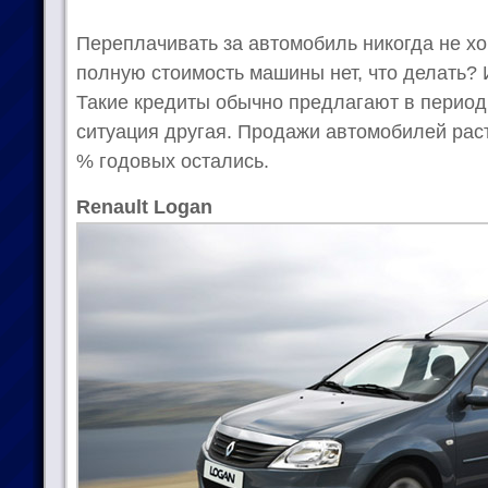
Переплачивать за автомобиль никогда не хоч
полную стоимость машины нет, что делать? 
Такие кредиты обычно предлагают в период
ситуация другая. Продажи автомобилей рас
% годовых остались.
Renault Logan