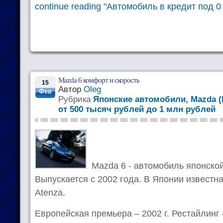
continue reading "Автомобиль в кредит под 
Mazda 6 комфорт и скорость
15
Автор
Oleg
Фев
Рубрика
Японские автомобили
,
Mazda (
от 500 тысяч рублей до 1 млн рублей
Mazda 6 - автомобиль японско
Выпускается с 2002 года. В Японии известн
Atenza.
Европейская премьера – 2002 г. Рестайлинг 