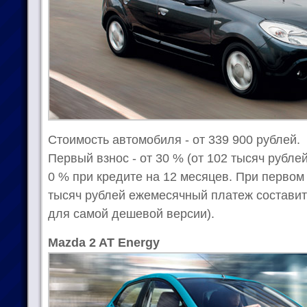
Стоимость автомобиля - от 339 900 рублей.
Первый взнос - от 30 % (от 102 тысяч рублей
0 % при кредите на 12 месяцев. При первом
тысяч рублей ежемесячный платеж составит
для самой дешевой версии).
Mazda 2 AT Energy