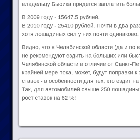
владельцу Бьюика придется заплатить боль
В 2009 году - 15647.5 рублей.
В 2010 году - 25410 рублей. Почти в два раз
хотя лошадиных сил у них почти одинаково.
Видно, что в Челябинской области (да и по 
не рекомендуют ездить на больших или быс
Челябинской области в отличие от Санкт-Пет
крайней мере пока, может, будут поправки к
ставок - в особенности для тех, кто ездит н
Так, для автомобилей свыше 250 лошадиных
рост ставок на 62 %!