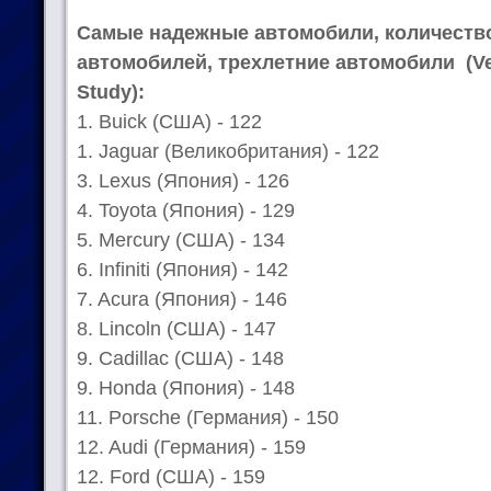
Самые надежные автомобили, количество
автомобилей, трехлетние автомобили (Veh
Study
):
1. Buick (США) - 122
1. Jaguar (Великобритания) - 122
3. Lexus (Япония) - 126
4. Toyota (Япония) - 129
5. Mercury (США) - 134
6. Infiniti (Япония) - 142
7. Acura (Япония) - 146
8. Lincoln (США) - 147
9. Cadillac (США) - 148
9. Honda (Япония) - 148
11. Porsche (Германия) - 150
12. Audi (Германия) - 159
12. Ford (США) - 159