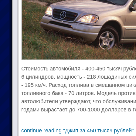
Стоимость автомобиля - 400-450 тысяч руб
6 цилиндров, мощность - 218 лошадиных си
- 195 км/ч. Расход топлива в смешанном цик
топливного бака - 70 литров. Модель проти
автолюбители утверждают, что обслуживани
годами вырастает до 700-1000 долларов в г
continue reading "Джип за 450 тысяч рублей"