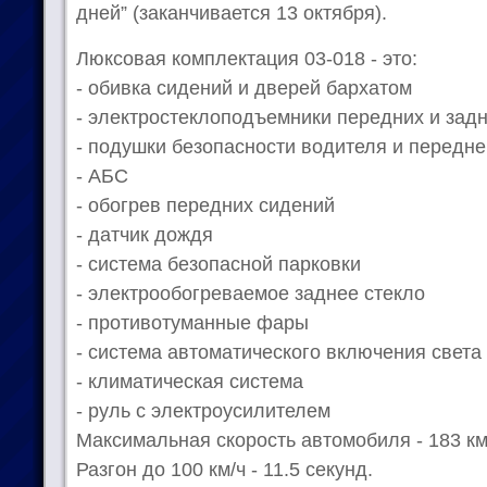
дней” (заканчивается 13 октября).
Люксовая комплектация 03-018 - это:
- обивка сидений и дверей бархатом
- электростеклоподъемники передних и зад
- подушки безопасности водителя и передн
- АБС
- обогрев передних сидений
- датчик дождя
- система безопасной парковки
- электрообогреваемое заднее стекло
- противотуманные фары
- система автоматического включения света
- климатическая система
- руль с электроусилителем
Максимальная скорость автомобиля - 183 км
Разгон до 100 км/ч - 11.5 секунд.