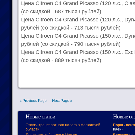
Цена Citroen C4 Grand Picasso (120 л.с., Cla
(со скидкой - 687 тысяч рублей)
Цена Citroen C4 Grand Picasso (120 л.с., Dy
рублей (со скидкой - 713 тысяч рублей)
Цена Citroen C4 Grand Picasso (150 л.с., Dyn
рублей (со скидкой - 790 тысяч рублей)
Цена Citroen C4 Grand Picasso (150 л.с., Exc
(со скидкой - 889 тысяч рублей)
« Previous Page
—
Next Page »
Новые статьи
Новые от
Ставки транспортнога налога в Московской
Порш - пон
области
Каен)