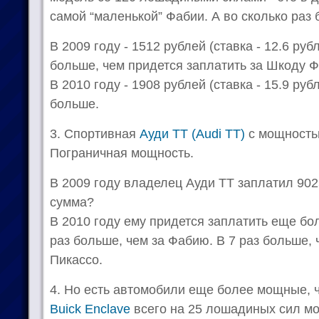
самой “маленькой” Фабии. А во сколько раз
В 2009 году - 1512 рублей (ставка - 12.6 рубл
больше, чем придется заплатить за Шкоду 
В 2010 году - 1908 рублей (ставка - 15.9 рубл
больше.
3. Спортивная
Ауди ТТ (Audi TT)
с мощность
Пограничная мощность.
В 2009 году владелец Ауди ТТ заплатил 90
сумма?
В 2010 году ему придется заплатить еще бол
раз больше, чем за Фабию. В 7 раз больше,
Пикассо.
4. Но есть автомобили еще более мощные, 
Buick Enclave
всего на 25 лошадиных сил мо