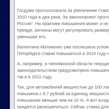
Госдума проголосовала за увеличение ставо
2010 года в два раза. За законопроект прог
Россия”. На практике повышения может и не 
прежде, регионы могут регулировать размер
уменьшая его.
Валентина Матвиенко уже поспешила успокои
Петербурге ставки повышаться в 2010 году н
А, например, в Челябинской области текущ
законодательством предусмотрено повышение
так и в 2011 году.
Так, для автомобилей мощностью до 100 ло
повышена с 6.7 рублей за единицу мощности 
повышение меньше чем на 10 %. А вот вл
придется раскошелиться. Сейчас ставка дл