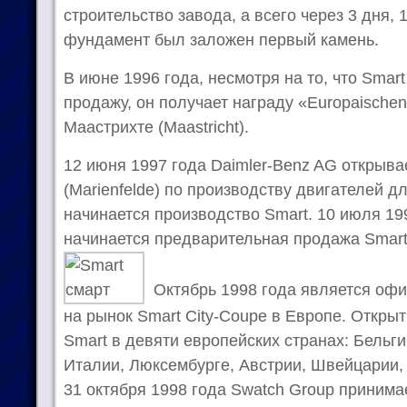
строительство завода, а всего через 3 дня, 
фундамент был заложен первый камень.
В июне 1996 года, несмотря на то, что Smar
продажу, он получает награду «Europaischen
Маастрихте (Maastricht).
12 июня 1997 года Daimler-Benz AG открыв
(Marienfelde) по производству двигателей д
начинается производство Smart. 10 июля 19
начинается предварительная продажа Smart
Октябрь 1998 года является оф
на рынок Smart City-Coupe в Европе. Откры
Smart в девяти европейских странах: Бельги
Италии, Люксембурге, Австрии, Швейцарии,
31 октября 1998 года Swatch Group приним