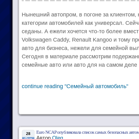
Нынешний автопром, в погоне за клиентом, 
категории автомобилей как универсал. Сей
седаны. А ежели хочется что-то более вмест
Volkswagen Caddy, Renault Kangoo и тому пр
авто для бизнеса, нежели для семейной выл
Сегодня в материале рассмотрим подержан
семейные авто или авто для на самом деле 
continue reading "Семейный автомобиль"
Euro NCAP опубликовала список самых безопасных авто
28
Автор
Oleg