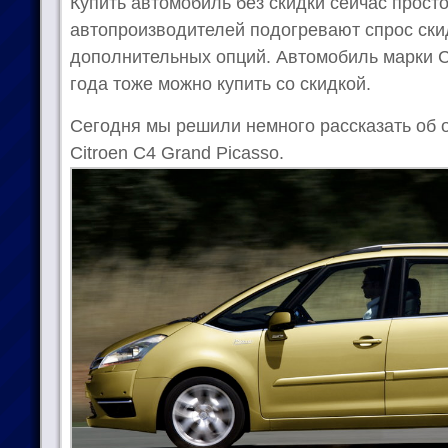
Купить автомобиль без скидки сейчас прост
автопроизводителей подогревают спрос ски
дополнительных опций. Автомобиль марки С
года тоже можно купить со скидкой.
Сегодня мы решили немного рассказать об 
Citroen C4 Grand Picasso.