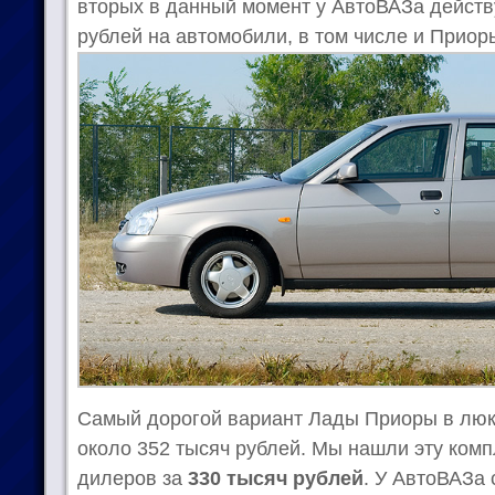
вторых в данный момент у АвтоВАЗа действ
рублей на автомобили, в том числе и Приор
Самый дорогой вариант Лады Приоры в люк
около 352 тысяч рублей. Мы нашли эту комп
дилеров за
330 тысяч рублей
. У АвтоВАЗа 