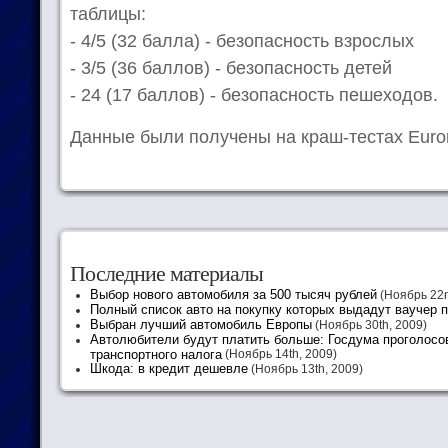
таблицы:
- 4/5 (32 балла) - безопасность взрослых
- 3/5 (36 баллов) - безопасность детей
- 24 (17 баллов) - безопасность пешеходов.
Данные были получены на краш-тестах Euro
Последние материалы
Выбор нового автомобиля за 500 тысяч рублей
(Ноябрь 22n
Полный список авто на покупку которых выдадут ваучер 
Выбран лучший автомобиль Европы
(Ноябрь 30th, 2009)
Автолюбители будут платить больше: Госдума проголосо
транспортного налога
(Ноябрь 14th, 2009)
Шкода: в кредит дешевле
(Ноябрь 13th, 2009)