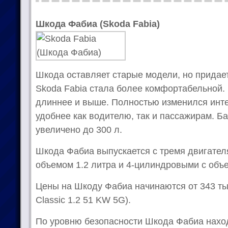
Шкода Фабиа (Skoda Fabia)
Шкода оставляет старые модели, но придае
Skoda Fabia стала более комфортабельной.
длиннее и выше. Полностью изменился инт
удобнее как водителю, так и пассажирам. Б
увеличено до 300 л.
Шкода Фабиа выпускается с тремя двигател
объемом 1.2 литра и 4-цилиндровыми с объе
Цены на Шкоду Фабиа начинаются от 343 ты
Classic 1.2 51 KW 5G).
По уровню безопасности Шкода Фабиа наход