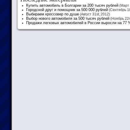
Купить автомобиль в Болгарии за 200 тысяч рублей
(Март 
Городской друг и помощник за 500 000 рублей
(Сентябрь 18
Выбираем кроссовер по душе
(Август 31st, 2012)
Выбор нового автомобиля за 500 тысяч рублей
(Ноябрь 22n
Продажи легковых автомобилей в России выросли на 77 