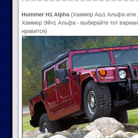
Hummer H1 Alpha
(Хаммер Аш1 Альфа или 
Хаммер Эйч1 Альфа - выбирайте тот вариан
нравится)