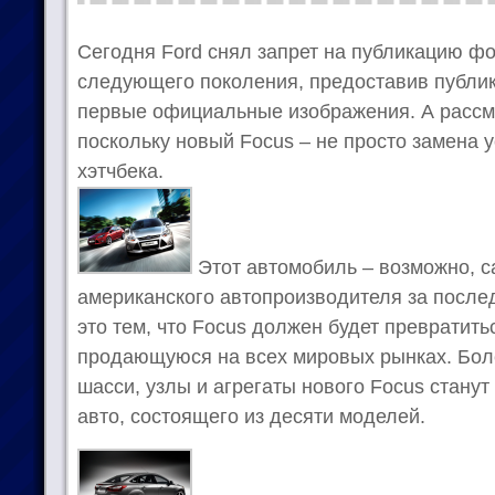
Сегодня Ford снял запрет на публикацию ф
следующего поколения, предоставив публик
первые официальные изображения. А рассма
поскольку новый Focus – не просто замена 
хэтчбека.
Этот автомобиль – возможно, 
американского автопроизводителя за послед
это тем, что Focus должен будет превратить
продающуюся на всех мировых рынках. Более
шасси, узлы и агрегаты нового Focus станут
авто, состоящего из десяти моделей.