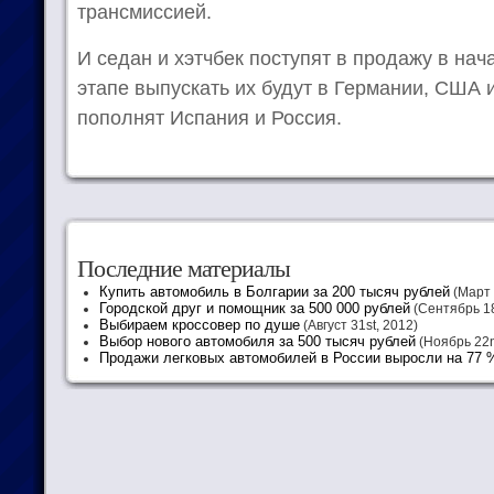
трансмиссией.
И седан и хэтчбек поступят в продажу в нач
этапе выпускать их будут в Германии, США и
пополнят Испания и Россия.
Последние материалы
Купить автомобиль в Болгарии за 200 тысяч рублей
(Март 
Городской друг и помощник за 500 000 рублей
(Сентябрь 18
Выбираем кроссовер по душе
(Август 31st, 2012)
Выбор нового автомобиля за 500 тысяч рублей
(Ноябрь 22n
Продажи легковых автомобилей в России выросли на 77 