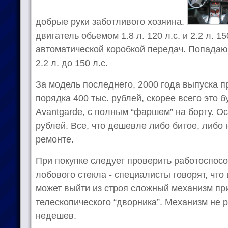
добрые руки заботливого хозяина.
двигатель обьемом 1.8 л. 120 л.с. и 2.2 л. 1
автоматической коробкой передач. Попадаю
2.2 л. до 150 л.с.
За модель последнего, 2000 года выпуска 
порядка 400 тыс. рублей, скорее всего это 
Avantgarde, с полным “фаршем” на борту. О
рублей. Все, что дешевле либо битое, либо
ремонте.
При покупке следует проверить работоспосо
лобового стекла - специалисты говорят, что
может выйти из строя сложный механизм пр
телескопического “дворника”. Механизм не 
недешев.