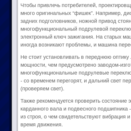
Чтобы привлечь потребителей, проектиров
много оригинальных “фишек”. Например, д
задних подголовников, ножной привод стоян
многофункциональный подрулевой переключ
электронный ключ зажигания. На старых ма
иногда возникают проблемы, и машина перес
Не стоит установливать в переднюю оптику
мощности, чем предусмотрено заводом-изго
многофункциональные подрулевые переключ
- со временем перегорят, и дальний свет пе
(проверяем свет).
Также рекомендуется проверить состояние 
карданного вала и подвесного подшипника 
из строя, о чем свидетельствуют вибрация и
время движения.