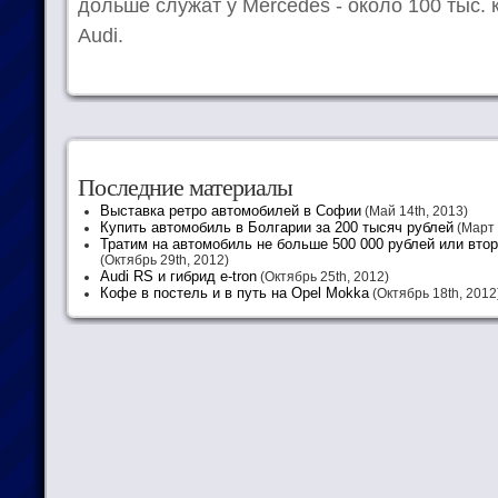
дольше служат у Mercedes - около 100 тыс. к
Audi.
Последние материалы
Выставка ретро автомобилей в Софии
(Май 14th, 2013)
Купить автомобиль в Болгарии за 200 тысяч рублей
(Март 
Тратим на автомобиль не больше 500 000 рублей или вто
(Октябрь 29th, 2012)
Audi RS и гибрид e-tron
(Октябрь 25th, 2012)
Кофе в постель и в путь на Opel Mokka
(Октябрь 18th, 2012