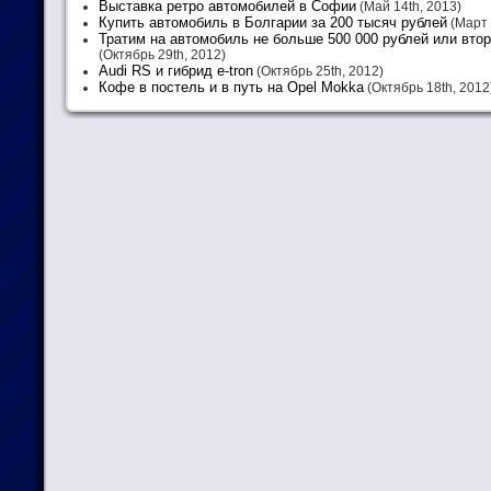
Выставка ретро автомобилей в Софии
(Май 14th, 2013)
Купить автомобиль в Болгарии за 200 тысяч рублей
(Март 
Тратим на автомобиль не больше 500 000 рублей или вто
(Октябрь 29th, 2012)
Audi RS и гибрид e-tron
(Октябрь 25th, 2012)
Кофе в постель и в путь на Opel Mokka
(Октябрь 18th, 2012