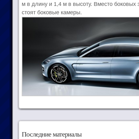
м в длину и 1,4 м в высоту. Вместо боковых 
стоят боковые камеры.
Последние материалы