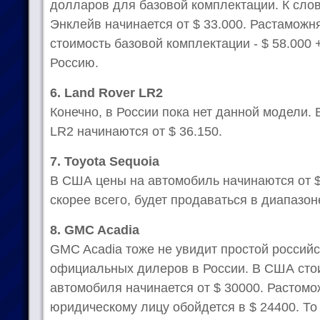
долларов для базовой комплектации. К слов
Энклейв начинается от $ 33.000. Растаможня 
стоимость базовой комплектации - $ 58.000 
Россию.
6. Land Rover LR2
Конечно, в России пока нет данной модели.
LR2 начинаются от $ 36.150.
7.
Toyota Sequoia
В США цены на автомобиль начинаются от $ 
скорее всего, будет продаваться в диапазон
8. GMC Acadia
GMC Acadia тоже не увидит простой российс
официальных дилеров в России. В США сто
автомобиля начинается от $ 30000. Растомо
юридическому лицу обойдется в $ 24400. То