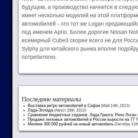
будущем, а производство начнется в следую
имеет несколько моделей на этой платформ
автомобилей - это тот же Logan продающийс
под именем Aprio. Более дорогие Nissan Note
всемирный Cube3 скорее всего не для Росси
Sylphy для китайского рынка вполне подойд
потребителю.
Последние материалы
Выставка ретро автомобилей в Софии
(Май 14th, 2013)
Лада-Эллада
(Август 28th, 2012)
Сравнение бюджетных седанов: Лада Гранта, Рено Логан
Продажи легковых автомобилей в России выросли на 77 
Меняем 300 000 рублей на новый автомобиль
(Октябрь 12th